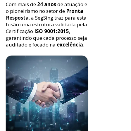
Com mais de
24 anos
de atuação e
o pioneirismo no setor de
Pronta
Resposta
, a SegSing traz para esta
fusão uma estrutura validada pela
Certificação
ISO 9001:2015
,
garantindo que cada processo seja
auditado e focado na
excelência
.