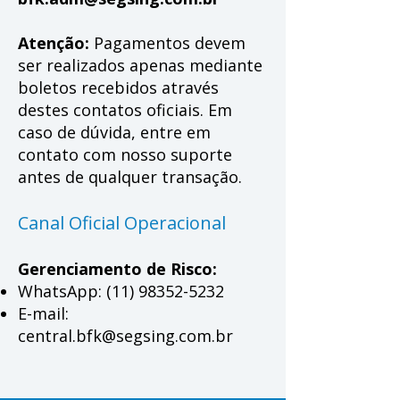
Atenção:
Pagamentos devem
ser realizados apenas mediante
boletos recebidos através
destes contatos oficiais. Em
caso de dúvida, entre em
contato com nosso suporte
antes de qualquer transação.
Canal Oficial Operacional
Gerenciamento de Risco:
WhatsApp:
(11) 98352-5232
E-mail:
central.bfk@segsing.com.br