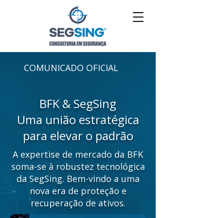
COMUNICADO OFICIAL
BFK & SegSing
Uma união estratégica
para elevar o padrão
A expertise de mercado da BFK
soma-se à robustez tecnológica
da SegSing. Bem-vindo a uma
nova era de proteção e
recuperação de ativos.