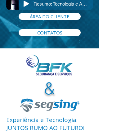
Resumo: Tecnologia e Agilidade
ÁREA DO CLIENTE
CONTATOS
&
Experiência e Tecnologia:
JUNTOS RUMO AO FUTURO!